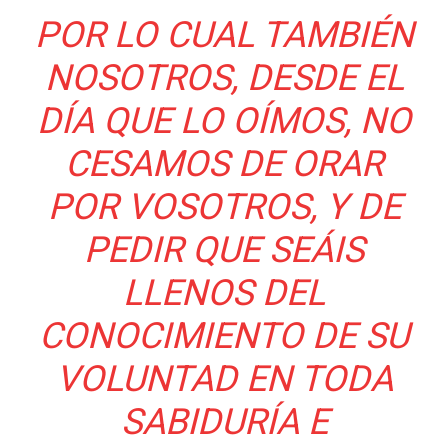
POR LO CUAL TAMBIÉN
NOSOTROS, DESDE EL
DÍA QUE LO OÍMOS, NO
CESAMOS DE ORAR
POR VOSOTROS, Y DE
PEDIR QUE SEÁIS
LLENOS DEL
CONOCIMIENTO DE SU
VOLUNTAD EN TODA
SABIDURÍA E