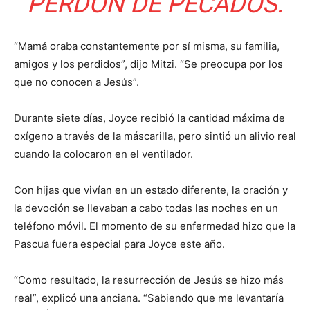
PERDÓN DE PECADOS.
“Mamá oraba constantemente por sí misma, su familia,
amigos y los perdidos”, dijo Mitzi. “Se preocupa por los
que no conocen a Jesús”.
Durante siete días, Joyce recibió la cantidad máxima de
oxígeno a través de la máscarilla, pero sintió un alivio real
cuando la colocaron en el ventilador.
Con hijas que vivían en un estado diferente, la oración y
la devoción se llevaban a cabo todas las noches en un
teléfono móvil. El momento de su enfermedad hizo que la
Pascua fuera especial para Joyce este año.
“Como resultado, la resurrección de Jesús se hizo más
real”, explicó una anciana. “Sabiendo que me levantaría