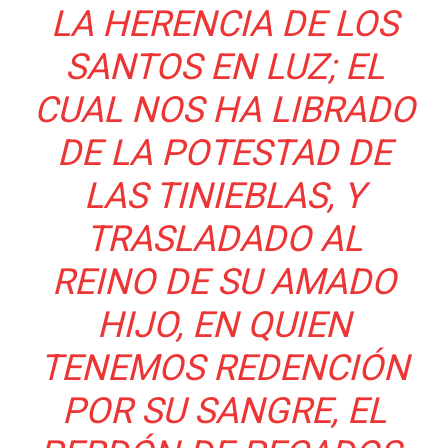
LA HERENCIA DE LOS
SANTOS EN LUZ; EL
CUAL NOS HA LIBRADO
DE LA POTESTAD DE
LAS TINIEBLAS, Y
TRASLADADO AL
REINO DE SU AMADO
HIJO, EN QUIEN
TENEMOS REDENCIÓN
POR SU SANGRE, EL