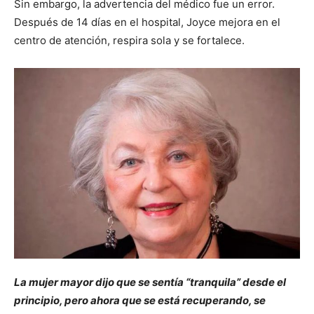
Sin embargo, la advertencia del médico fue un error.
Después de 14 días en el hospital, Joyce mejora en el
centro de atención, respira sola y se fortalece.
La mujer mayor dijo que se sentía “tranquila” desde el
principio, pero ahora que se está recuperando, se