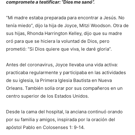
compromete a testificar: “Dios me sanó”.
“Mi madre estaba preparada para encontrar a Jesús. No
tenía miedo”, dijo la hija de Joyce, Mitzi Woodson. Otra de
sus hijas, Rhonda Harrington Kelley, dijo que su madre
oró para que se hiciera la voluntad de Dios, pero
prometió: “Si Dios quiere que viva, le daré gloria”.
Antes del coronavirus, Joyce llevaba una vida activa:
practicaba regularmente y participaba en las actividades
de su iglesia, la Primera Iglesia Bautista en Nueva
Orleans. También solía orar por sus compañeros en un
centro superior de los Estados Unidos.
Desde la cama del hospital, la anciana continuó orando
por su familia y amigos, inspirada por la oración del
apóstol Pablo en Colosenses 1: 9-14.