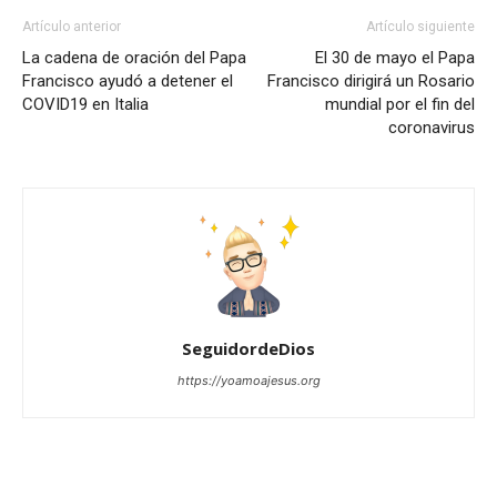
Artículo anterior
Artículo siguiente
La cadena de oración del Papa
El 30 de mayo el Papa
Francisco ayudó a detener el
Francisco dirigirá un Rosario
COVID19 en Italia
mundial por el fin del
coronavirus
SeguidordeDios
https://yoamoajesus.org