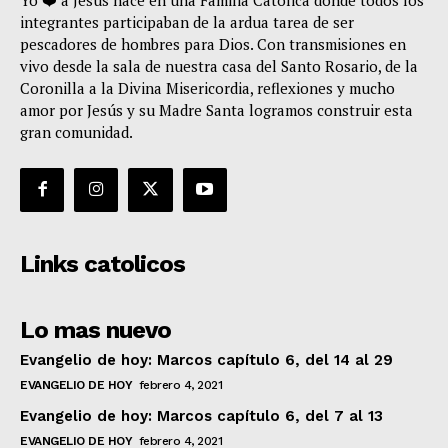
integrantes participaban de la ardua tarea de ser
pescadores de hombres para Dios. Con transmisiones en
vivo desde la sala de nuestra casa del Santo Rosario, de la
Coronilla a la Divina Misericordia, reflexiones y mucho
amor por Jesús y su Madre Santa logramos construir esta
gran comunidad.
Links catolicos
Lo mas nuevo
Evangelio de hoy: Marcos capítulo 6, del 14 al 29
EVANGELIO DE HOY
febrero 4, 2021
Evangelio de hoy: Marcos capítulo 6, del 7 al 13
EVANGELIO DE HOY
febrero 4, 2021