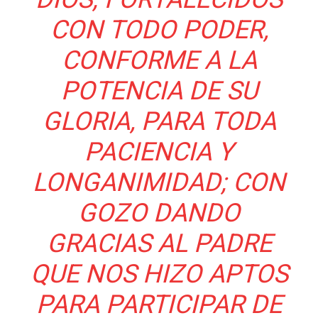
CON TODO PODER,
CONFORME A LA
POTENCIA DE SU
GLORIA, PARA TODA
PACIENCIA Y
LONGANIMIDAD; CON
GOZO DANDO
GRACIAS AL PADRE
QUE NOS HIZO APTOS
PARA PARTICIPAR DE