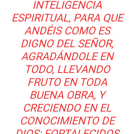
INTELIGENCIA
ESPIRITUAL, PARA QUE
ANDÉIS COMO ES
DIGNO DEL SEÑOR,
AGRADÁNDOLE EN
TODO, LLEVANDO
FRUTO EN TODA
BUENA OBRA, Y
CRECIENDO EN EL
CONOCIMIENTO DE
DIOS; FORTALECIDOS