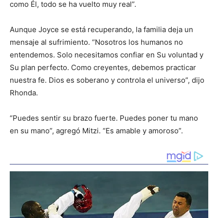
como Él, todo se ha vuelto muy real”.
Aunque Joyce se está recuperando, la familia deja un
mensaje al sufrimiento. “Nosotros los humanos no
entendemos. Solo necesitamos confiar en Su voluntad y
Su plan perfecto. Como creyentes, debemos practicar
nuestra fe. Dios es soberano y controla el universo”, dijo
Rhonda.
“Puedes sentir su brazo fuerte. Puedes poner tu mano
en su mano”, agregó Mitzi. “Es amable y amoroso”.