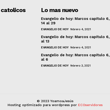
 catolicos
Lo mas nuevo
Evangelio de hoy: Marcos capítulo 6,
14 al 29
EVANGELIO DE HOY
febrero 4, 2021
Evangelio de hoy: Marcos capítulo 6,
al 13
EVANGELIO DE HOY
febrero 4, 2021
Evangelio de hoy: Marcos capítulo 6,
al 6
EVANGELIO DE HOY
febrero 3, 2021
© 2023 YoamoaJesús
Hosting optimizado para wordpress por
ECOservidores