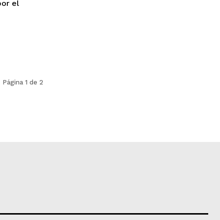
or el
Página 1 de 2