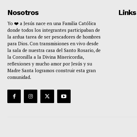
Nosotros
Links
Yo ❤️ a Jesús nace en una Familia Católica
donde todos los integrantes participaban de
la ardua tarea de ser pescadores de hombres
para Dios. Con transmisiones en vivo desde
la sala de nuestra casa del Santo Rosario, de
la Coronilla a la Divina Misericordia,
reflexiones y mucho amor por Jesús y su
Madre Santa logramos construir esta gran
comunidad.