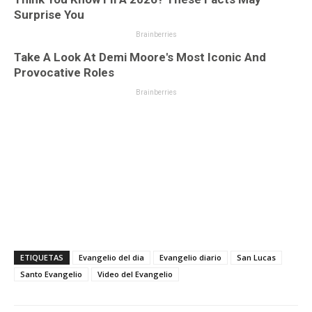
ETIQUETAS
Evangelio del dia
Evangelio diario
San Lucas
Santo Evangelio
Video del Evangelio