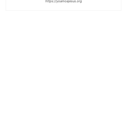
https://yoamoajesus.org