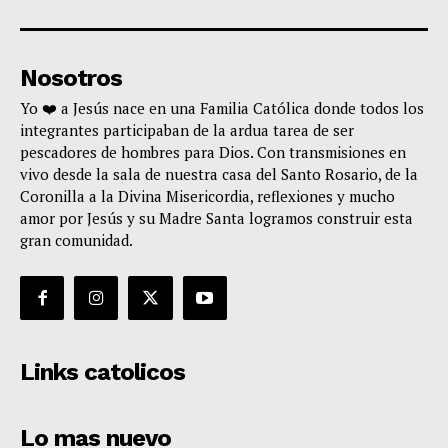
Nosotros
Yo ❤️ a Jesús nace en una Familia Católica donde todos los
integrantes participaban de la ardua tarea de ser
pescadores de hombres para Dios. Con transmisiones en
vivo desde la sala de nuestra casa del Santo Rosario, de la
Coronilla a la Divina Misericordia, reflexiones y mucho
amor por Jesús y su Madre Santa logramos construir esta
gran comunidad.
Links catolicos
Lo mas nuevo