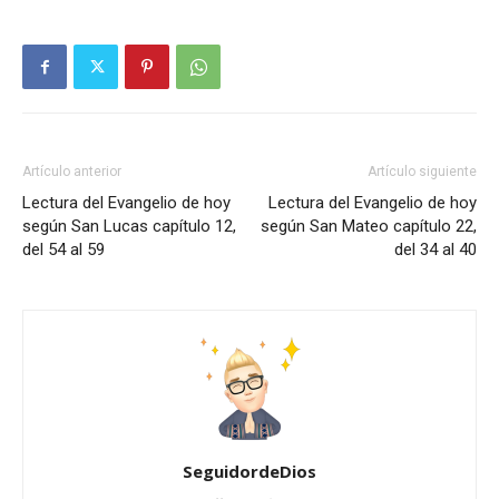
Artículo anterior
Artículo siguiente
Lectura del Evangelio de hoy
Lectura del Evangelio de hoy
según San Lucas capítulo 12,
según San Mateo capítulo 22,
del 54 al 59
del 34 al 40
SeguidordeDios