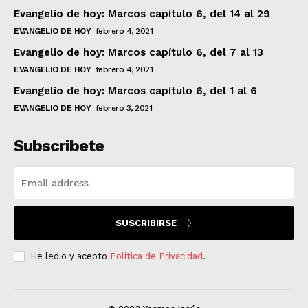
Evangelio de hoy: Marcos capítulo 6, del 14 al 29
EVANGELIO DE HOY
febrero 4, 2021
Evangelio de hoy: Marcos capítulo 6, del 7 al 13
EVANGELIO DE HOY
febrero 4, 2021
Evangelio de hoy: Marcos capítulo 6, del 1 al 6
EVANGELIO DE HOY
febrero 3, 2021
Subscribete
SUSCRIBIRSE
He ledio y acepto
Política de Privacidad
.