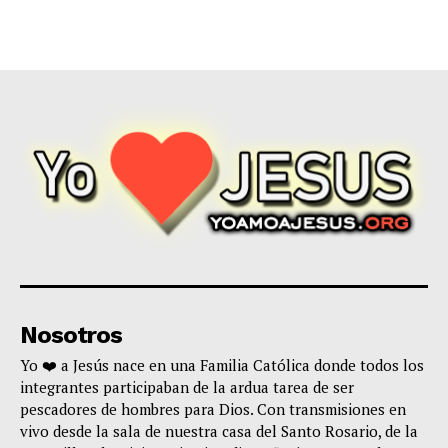
Nosotros
Yo ❤️ a Jesús nace en una Familia Católica donde todos los
integrantes participaban de la ardua tarea de ser
pescadores de hombres para Dios. Con transmisiones en
vivo desde la sala de nuestra casa del Santo Rosario, de la