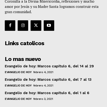
Coronilla a la Divina Misericordia, reflexiones y mucho
amor por Jesús y su Madre Santa logramos construir esta
gran comunidad.
Links catolicos
Lo mas nuevo
Evangelio de hoy: Marcos capítulo 6, del 14 al 29
EVANGELIO DE HOY
febrero 4, 2021
Evangelio de hoy: Marcos capítulo 6, del 7 al 13
EVANGELIO DE HOY
febrero 4, 2021
Evangelio de hoy: Marcos capítulo 6, del 1 al 6
EVANGELIO DE HOY
febrero 3, 2021