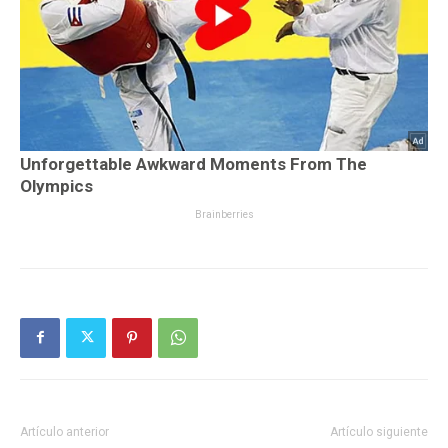
Artículo anterior
Artículo siguiente