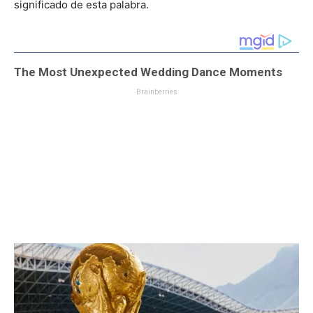
significado de esta palabra.