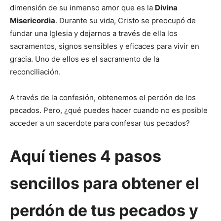
dimensión de su inmenso amor que es la
Divina
Misericordia
. Durante su vida, Cristo se preocupó de
fundar una Iglesia y dejarnos a través de ella los
sacramentos, signos sensibles y eficaces para vivir en
gracia. Uno de ellos es el sacramento de la
reconciliación.
A través de la confesión, obtenemos el perdón de los
pecados. Pero, ¿qué puedes hacer cuando no es posible
acceder a un sacerdote para confesar tus pecados?
Aquí tienes 4 pasos
sencillos para obtener el
perdón de tus pecados y