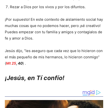
Rezar a Dios por los vivos y por los difuntos.
¡Por supuesto! En este contexto de aislamiento social hay
muchas cosas que no podemos hacer, pero ¡sé creativo!
Puedes empezar con tu familia y amigos y contagialos de
fe y amor a Dios.
Jesús dijo, “les aseguro que cada vez que lo hicieron con
el más pequeño de mis hermanos, lo hicieron conmigo”
(
Mt 25
, 40
) .
¡Jesús, en Tí confío!