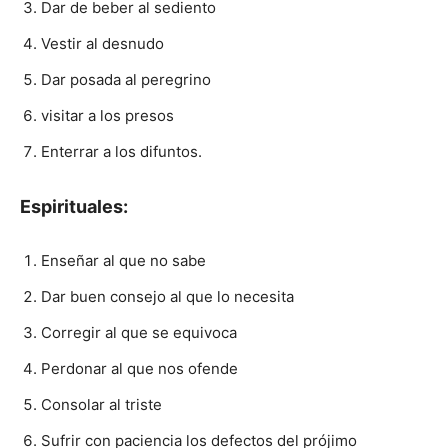
Dar de beber al sediento
Vestir al desnudo
Dar posada al peregrino
visitar a los presos
Enterrar a los difuntos.
Espirituales:
Enseñar al que no sabe
Dar buen consejo al que lo necesita
Corregir al que se equivoca
Perdonar al que nos ofende
Consolar al triste
Sufrir con paciencia los defectos del prójimo