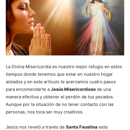
La Divina Misericordia es nuestro mejor refugio en estos
tiempos donde tenemos que estar en nuestro hogar
aislados y en este artículo te acercamos cuatro pasos
para encomendarte a
Jesús Misericordioso
de una
manera efectiva y obtener el perdón de tus pecados.
Aunque por la situación de no tener contacto con las
personas, nos toca ser muy creativos.
Jesús nos reveló a través de
Santa Faustina
esta