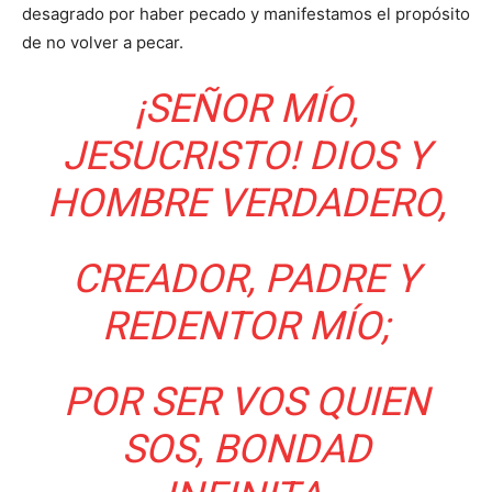
desagrado por haber pecado y manifestamos el propósito
de no volver a pecar.
¡SEÑOR MÍO,
JESUCRISTO! DIOS Y
HOMBRE VERDADERO,
CREADOR, PADRE Y
REDENTOR MÍO;
POR SER VOS QUIEN
SOS, BONDAD