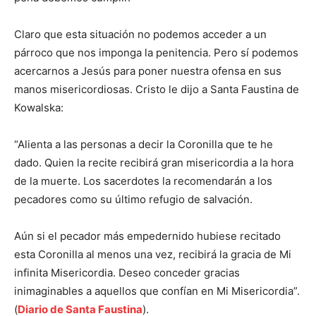
Claro que esta situación no podemos acceder a un
párroco que nos imponga la penitencia. Pero sí podemos
acercarnos a Jesús para poner nuestra ofensa en sus
manos misericordiosas. Cristo le dijo a Santa Faustina de
Kowalska:
“Alienta a las personas a decir la Coronilla que te he
dado. Quien la recite recibirá gran misericordia a la hora
de la muerte. Los sacerdotes la recomendarán a los
pecadores como su último refugio de salvación.
Aún si el pecador más empedernido hubiese recitado
esta Coronilla al menos una vez, recibirá la gracia de Mi
infinita Misericordia. Deseo conceder gracias
inimaginables a aquellos que confían en Mi Misericordia”.
(
Diario de Santa Faustina
).