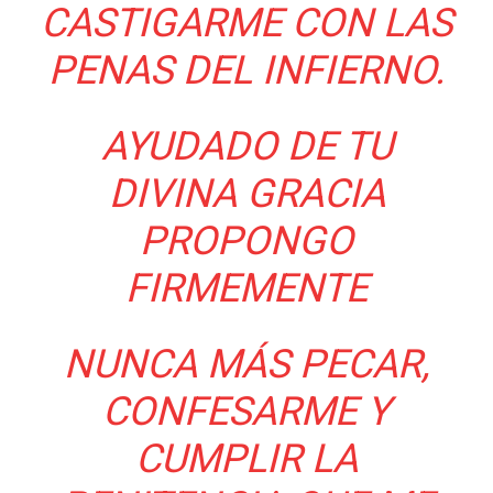
CASTIGARME CON LAS
PENAS DEL INFIERNO.
AYUDADO DE TU
DIVINA GRACIA
PROPONGO
FIRMEMENTE
NUNCA MÁS PECAR,
CONFESARME Y
CUMPLIR LA