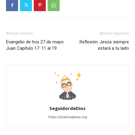
Artículo anterior
Artículo siguiente
Evangelio de hoy 27 de mayo:
Reflexión: Jesús siempre
Juan Capítulo 17: 11 al 19
estará a tu lado
SeguidordeDios
https://yoamoajesus.org