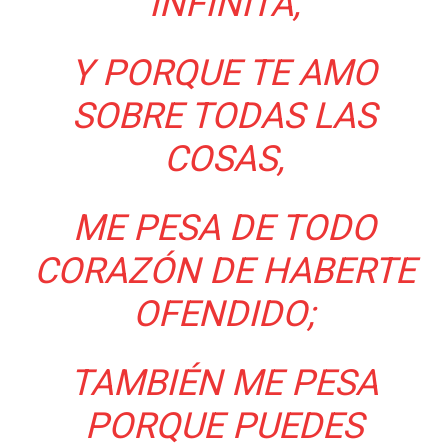
INFINITA,
Y PORQUE TE AMO
SOBRE TODAS LAS
COSAS,
ME PESA DE TODO
CORAZÓN DE HABERTE
OFENDIDO;
TAMBIÉN ME PESA
PORQUE PUEDES