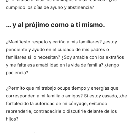
cumplido los días de ayuno y abstinencia?
… y al prójimo como a ti mismo.
¿Manifiesto respeto y cariño a mis familiares? ¿estoy
pendiente y ayudo en el cuidado de mis padres o
familiares si lo necesitan? ¿Soy amable con los extraños
y me falta esa amabilidad en la vida de familia? ¿tengo
paciencia?
¿Permito que mi trabajo ocupe tiempo y energías que
corresponden a mi familia o amigos? Si estoy casado, ¿he
fortalecido la autoridad de mi cónyuge, evitando
reprenderle, contradecirle o discutirle delante de los
hijos?