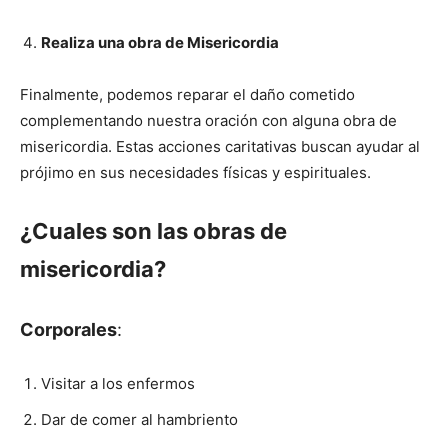
Realiza una obra de Misericordia
Finalmente, podemos reparar el daño cometido
complementando nuestra oración con alguna obra de
misericordia. Estas acciones caritativas buscan ayudar al
prójimo en sus necesidades físicas y espirituales.
¿Cuales son las obras de
misericordia?
Corporales
:
Visitar a los enfermos
Dar de comer al hambriento