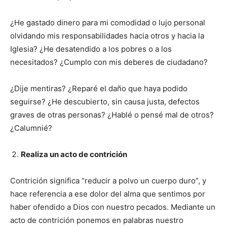
¿He gastado dinero para mi comodidad o lujo personal
olvidando mis responsabilidades hacia otros y hacia la
Iglesia? ¿He desatendido a los pobres o a los
necesitados? ¿Cumplo con mis deberes de ciudadano?
¿Dije mentiras? ¿Reparé el daño que haya podido
seguirse? ¿He descubierto, sin causa justa, defectos
graves de otras personas? ¿Hablé o pensé mal de otros?
¿Calumnié?
Realiza un acto de contrición
Contrición significa “reducir a polvo un cuerpo duro”, y
hace referencia a ese dolor del alma que sentimos por
haber ofendido a Dios con nuestro pecados. Mediante un
acto de contrición ponemos en palabras nuestro