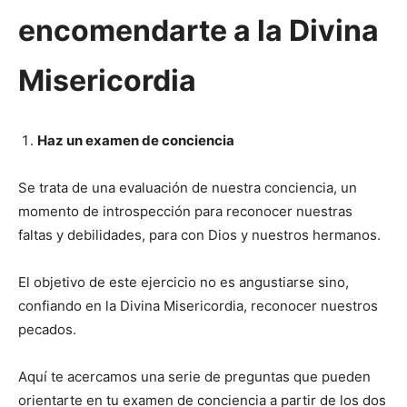
encomendarte a la Divina
Misericordia
Haz un examen de conciencia
Se trata de una evaluación de nuestra conciencia, un
momento de introspección para reconocer nuestras
faltas y debilidades, para con Dios y nuestros hermanos.
El objetivo de este ejercicio no es angustiarse sino,
confiando en la Divina Misericordia, reconocer nuestros
pecados.
Aquí te acercamos una serie de preguntas que pueden
orientarte en tu examen de conciencia a partir de los dos