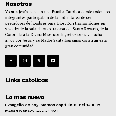
Nosotros
Yo ❤️ a Jesús nace en una Familia Católica donde todos los
integrantes participaban de la ardua tarea de ser
pescadores de hombres para Dios. Con transmisiones en
vivo desde la sala de nuestra casa del Santo Rosario, de la
Coronilla a la Divina Misericordia, reflexiones y mucho
amor por Jesús y su Madre Santa logramos construir esta
gran comunidad.
Links catolicos
Lo mas nuevo
Evangelio de hoy: Marcos capítulo 6, del 14 al 29
EVANGELIO DE HOY
febrero 4, 2021