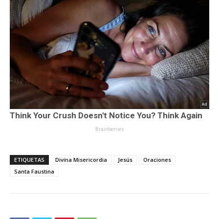
ETIQUETAS
Divina Misericordia
Jesús
Oraciones
Santa Faustina