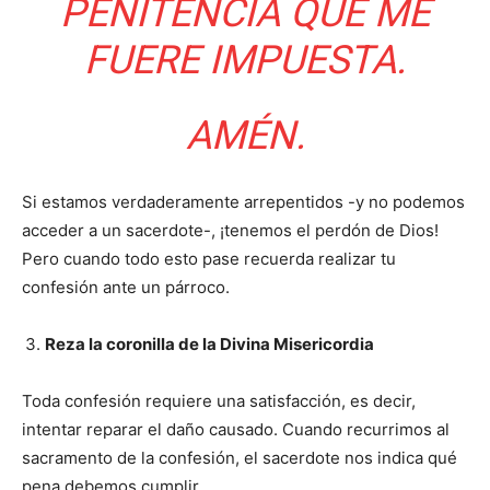
PENITENCIA QUE ME
FUERE IMPUESTA.
AMÉN.
Si estamos verdaderamente arrepentidos -y no podemos
acceder a un sacerdote-, ¡tenemos el perdón de Dios!
Pero cuando todo esto pase recuerda realizar tu
confesión ante un párroco.
Reza la coronilla de la Divina Misericordia
Toda confesión requiere una satisfacción, es decir,
intentar reparar el daño causado. Cuando recurrimos al
sacramento de la confesión, el sacerdote nos indica qué
pena debemos cumplir.