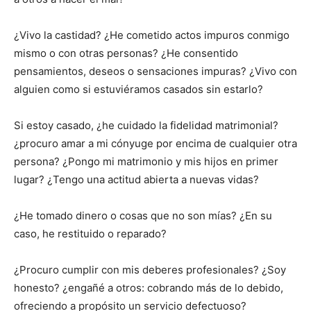
¿Vivo la castidad? ¿He cometido actos impuros conmigo
mismo o con otras personas? ¿He consentido
pensamientos, deseos o sensaciones impuras? ¿Vivo con
alguien como si estuviéramos casados sin estarlo?
Si estoy casado, ¿he cuidado la fidelidad matrimonial?
¿procuro amar a mi cónyuge por encima de cualquier otra
persona? ¿Pongo mi matrimonio y mis hijos en primer
lugar? ¿Tengo una actitud abierta a nuevas vidas?
¿He tomado dinero o cosas que no son mías? ¿En su
caso, he restituido o reparado?
¿Procuro cumplir con mis deberes profesionales? ¿Soy
honesto? ¿engañé a otros: cobrando más de lo debido,
ofreciendo a propósito un servicio defectuoso?