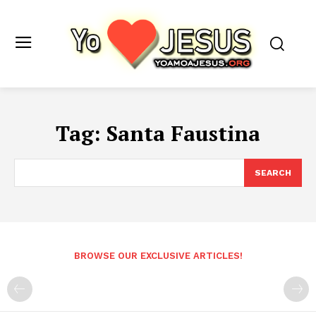
Tag:
Santa Faustina
SEARCH
BROWSE OUR EXCLUSIVE ARTICLES!