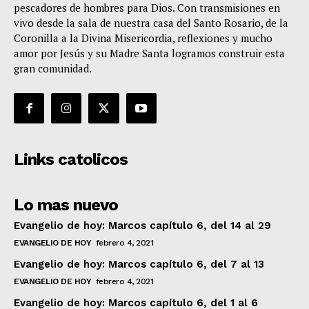
pescadores de hombres para Dios. Con transmisiones en
vivo desde la sala de nuestra casa del Santo Rosario, de la
Coronilla a la Divina Misericordia, reflexiones y mucho
amor por Jesús y su Madre Santa logramos construir esta
gran comunidad.
Links catolicos
Lo mas nuevo
Evangelio de hoy: Marcos capítulo 6, del 14 al 29
EVANGELIO DE HOY
febrero 4, 2021
Evangelio de hoy: Marcos capítulo 6, del 7 al 13
EVANGELIO DE HOY
febrero 4, 2021
Evangelio de hoy: Marcos capítulo 6, del 1 al 6