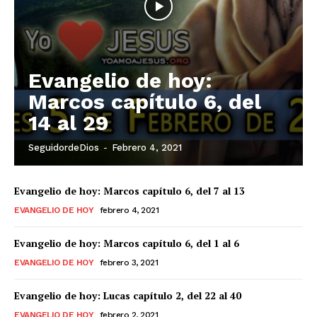
Evangelio de hoy:
Marcos capítulo 6, del
14 al 29
SeguidordeDios
-
Febrero 4, 2021
Evangelio de hoy: Marcos capítulo 6, del 7 al 13
EVANGELIO DE HOY
febrero 4, 2021
Evangelio de hoy: Marcos capítulo 6, del 1 al 6
EVANGELIO DE HOY
febrero 3, 2021
Evangelio de hoy: Lucas capítulo 2, del 22 al 40
EVANGELIO DE HOY
febrero 2, 2021