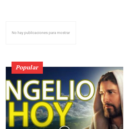
No hay publicaciones para mostrar
Popular