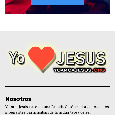
Nosotros
Yo ❤️ a Jesús nace en una Familia Católica donde todos los
integrantes participaban de la ardua tarea de ser