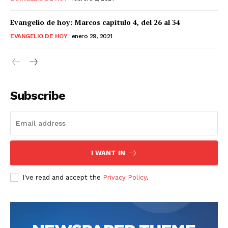
Evangelio de hoy: Marcos capítulo 4, del 26 al 34
EVANGELIO DE HOY
enero 29, 2021
Subscribe
I WANT IN
I've read and accept the
Privacy Policy
.