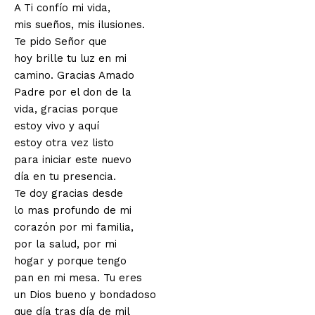
A Ti confío mi vida,
mis sueños, mis ilusiones.
Te pido Señor que
hoy brille tu luz en mi
camino. Gracias Amado
Padre por el don de la
vida, gracias porque
estoy vivo y aquí
estoy otra vez listo
para iniciar este nuevo
día en tu presencia.
Te doy gracias desde
lo mas profundo de mi
corazón por mi familia,
por la salud, por mi
hogar y porque tengo
pan en mi mesa. Tu eres
un Dios bueno y bondadoso
que día tras día de mil