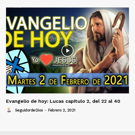
Evangelio de hoy: Lucas capítulo 2, del 22 al 40
SeguidordeDios
-
Febrero 2, 2021