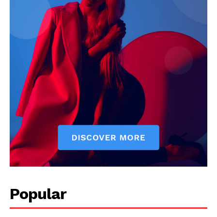
Popular