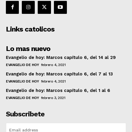
Links catolicos
Lo mas nuevo
Evangelio de hoy: Marcos capítulo 6, del 14 al 29
EVANGELIO DE HOY
febrero 4, 2021
Evangelio de hoy: Marcos capítulo 6, del 7 al 13
EVANGELIO DE HOY
febrero 4, 2021
Evangelio de hoy: Marcos capítulo 6, del 1 al 6
EVANGELIO DE HOY
febrero 3, 2021
Subscribete