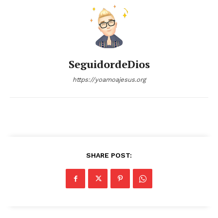
SeguidordeDios
https://yoamoajesus.org
SHARE POST: