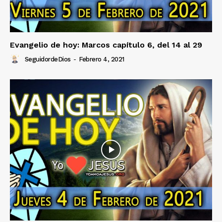
Evangelio de hoy: Marcos capítulo 6, del 14 al 29
SeguidordeDios
-
Febrero 4, 2021