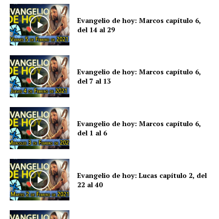
Evangelio de hoy: Marcos capítulo 6,
del 14 al 29
Evangelio de hoy: Marcos capítulo 6,
del 7 al 13
Evangelio de hoy: Marcos capítulo 6,
del 1 al 6
Evangelio de hoy: Lucas capítulo 2, del
22 al 40