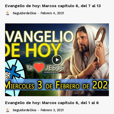
Evangelio de hoy: Marcos capítulo 6, del 7 al 13
SeguidordeDios
-
Febrero 4, 2021
Evangelio de hoy: Marcos capítulo 6, del 1 al 6
SeguidordeDios
-
Febrero 3, 2021