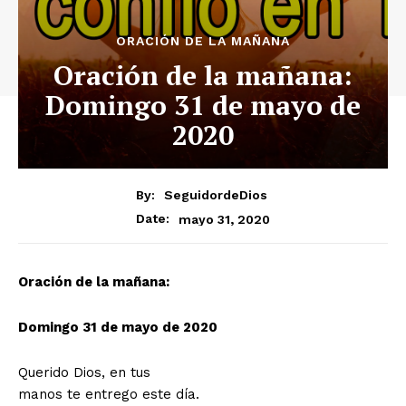
ORACIÓN DE LA MAÑANA
Oración de la mañana:
Domingo 31 de mayo de
2020
By:
SeguidordeDios
mayo 31, 2020
Date:
Oración de la mañana:
Domingo 31 de mayo de 2020
Querido Dios, en tus
manos te entrego este día.