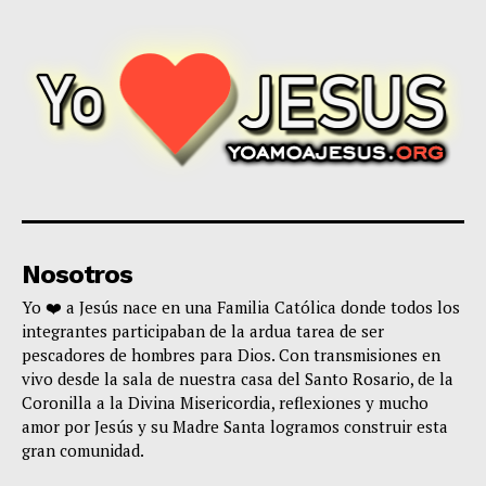
Nosotros
Yo ❤️ a Jesús nace en una Familia Católica donde todos los
integrantes participaban de la ardua tarea de ser
pescadores de hombres para Dios. Con transmisiones en
vivo desde la sala de nuestra casa del Santo Rosario, de la
Coronilla a la Divina Misericordia, reflexiones y mucho
amor por Jesús y su Madre Santa logramos construir esta
gran comunidad.