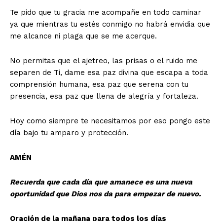
Te pido que tu gracia me acompañe en todo caminar
ya que mientras tu estés conmigo no habrá envidia que
me alcance ni plaga que se me acerque.
No permitas que el ajetreo, las prisas o el ruido me
separen de Ti, dame esa paz divina que escapa a toda
comprensión humana, esa paz que serena con tu
presencia, esa paz que llena de alegría y fortaleza.
Hoy como siempre te necesitamos por eso pongo este
día bajo tu amparo y protección.
AMÉN
Recuerda que cada día que amanece es una nueva
oportunidad que Dios nos da para empezar de nuevo.
Oración de la mañana para todos los días