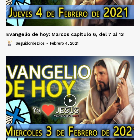
Evangelio de hoy: Marcos capítulo 6, del 7 al 13
SeguidordeDios
-
Febrero 4, 2021