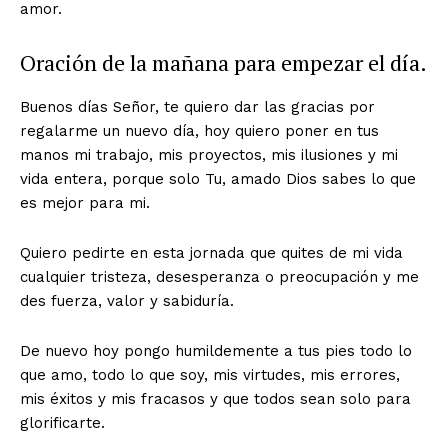
amor.
Oración de la mañana para empezar el día.
Buenos días Señor, te quiero dar las gracias por
regalarme un nuevo día, hoy quiero poner en tus
manos mi trabajo, mis proyectos, mis ilusiones y mi
vida entera, porque solo Tu, amado Dios sabes lo que
es mejor para mi.
Quiero pedirte en esta jornada que quites de mi vida
cualquier tristeza, desesperanza o preocupación y me
des fuerza, valor y sabiduría.
De nuevo hoy pongo humildemente a tus pies todo lo
que amo, todo lo que soy, mis virtudes, mis errores,
mis éxitos y mis fracasos y que todos sean solo para
glorificarte.