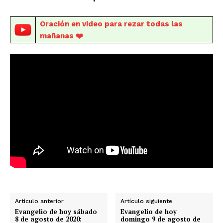
Oración en video para rezar todas las
mañanas ❤️
Artículo anterior
Artículo siguiente
Evangelio de hoy sábado
Evangelio de hoy
8 de agosto de 2020:
domingo 9 de agosto de