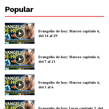
Popular
Evangelio de hoy: Marcos capítulo 6,
del 14 al 29
Evangelio de hoy: Marcos capítulo 6,
del 7 al 13
Evangelio de hoy: Marcos capítulo 6,
del 1 al 6
Evangelio de hoy: Lucas capítulo 2, del