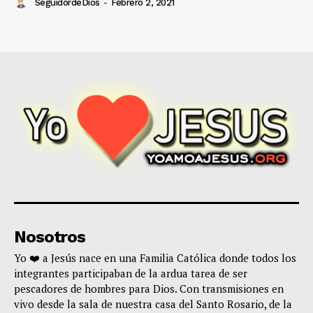
SeguidordeDios
-
Febrero 2, 2021
Nosotros
Yo ❤️ a Jesús nace en una Familia Católica donde todos los
integrantes participaban de la ardua tarea de ser
pescadores de hombres para Dios. Con transmisiones en
vivo desde la sala de nuestra casa del Santo Rosario, de la