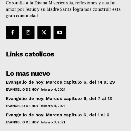
Coronilla a la Divina Misericordia, reflexiones y mucho
amor por Jesús y su Madre Santa logramos construir esta
gran comunidad.
Links catolicos
Lo mas nuevo
Evangelio de hoy: Marcos capítulo 6, del 14 al 29
EVANGELIO DE HOY
febrero 4, 2021
Evangelio de hoy: Marcos capítulo 6, del 7 al 13
EVANGELIO DE HOY
febrero 4, 2021
Evangelio de hoy: Marcos capítulo 6, del 1 al 6
EVANGELIO DE HOY
febrero 3, 2021