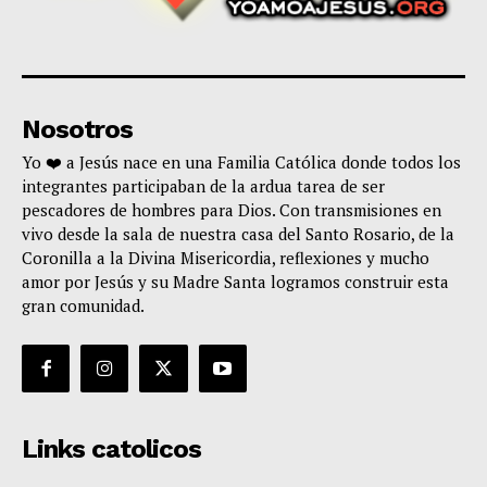
Nosotros
Yo ❤️ a Jesús nace en una Familia Católica donde todos los
integrantes participaban de la ardua tarea de ser
pescadores de hombres para Dios. Con transmisiones en
vivo desde la sala de nuestra casa del Santo Rosario, de la
Coronilla a la Divina Misericordia, reflexiones y mucho
amor por Jesús y su Madre Santa logramos construir esta
gran comunidad.
Links catolicos