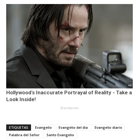
ETIQUETAS
Evangelio
Evangelio del dia
Evangelio diario
Palabra del Señor
Santo Evangelio