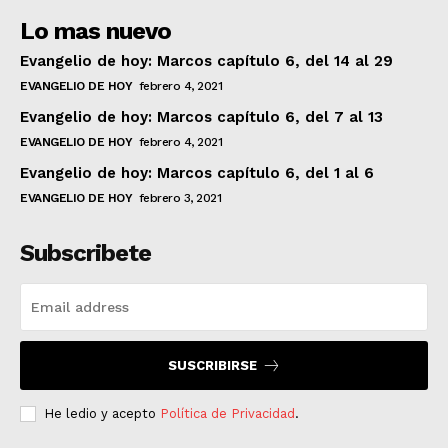
Lo mas nuevo
Evangelio de hoy: Marcos capítulo 6, del 14 al 29
EVANGELIO DE HOY
febrero 4, 2021
Evangelio de hoy: Marcos capítulo 6, del 7 al 13
EVANGELIO DE HOY
febrero 4, 2021
Evangelio de hoy: Marcos capítulo 6, del 1 al 6
EVANGELIO DE HOY
febrero 3, 2021
Subscribete
SUSCRIBIRSE
He ledio y acepto
Política de Privacidad
.