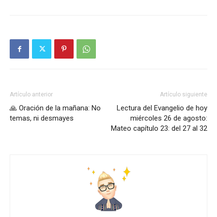
Artículo anterior
Artículo siguiente
🙏 Oración de la mañana: No
Lectura del Evangelio de hoy
temas, ni desmayes
miércoles 26 de agosto:
Mateo capítulo 23: del 27 al 32