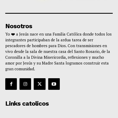
Nosotros
Yo ❤️ a Jesús nace en una Familia Católica donde todos los
integrantes participaban de la ardua tarea de ser
pescadores de hombres para Dios. Con transmisiones en
vivo desde la sala de nuestra casa del Santo Rosario, de la
Coronilla a la Divina Misericordia, reflexiones y mucho
amor por Jesús y su Madre Santa logramos construir esta
gran comunidad.
Links catolicos