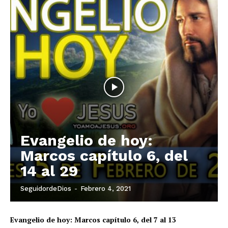
Evangelio de hoy:
Marcos capítulo 6, del
14 al 29
SeguidordeDios
-
Febrero 4, 2021
Evangelio de hoy: Marcos capítulo 6, del 7 al 13