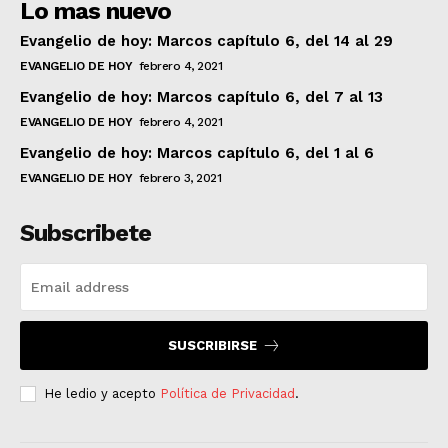
Lo mas nuevo
Evangelio de hoy: Marcos capítulo 6, del 14 al 29
EVANGELIO DE HOY
febrero 4, 2021
Evangelio de hoy: Marcos capítulo 6, del 7 al 13
EVANGELIO DE HOY
febrero 4, 2021
Evangelio de hoy: Marcos capítulo 6, del 1 al 6
EVANGELIO DE HOY
febrero 3, 2021
Subscribete
SUSCRIBIRSE
He ledio y acepto
Política de Privacidad
.