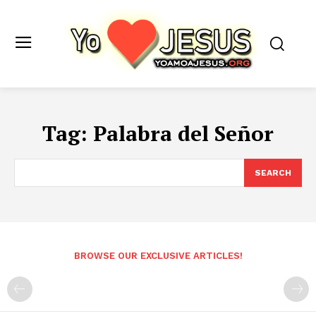
Tag:
Palabra del Señor
SEARCH
BROWSE OUR EXCLUSIVE ARTICLES!