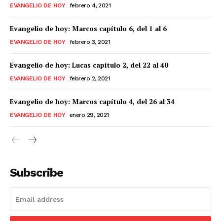
EVANGELIO DE HOY
febrero 4, 2021
Evangelio de hoy: Marcos capítulo 6, del 1 al 6
EVANGELIO DE HOY
febrero 3, 2021
Evangelio de hoy: Lucas capítulo 2, del 22 al 40
EVANGELIO DE HOY
febrero 2, 2021
Evangelio de hoy: Marcos capítulo 4, del 26 al 34
EVANGELIO DE HOY
enero 29, 2021
Subscribe