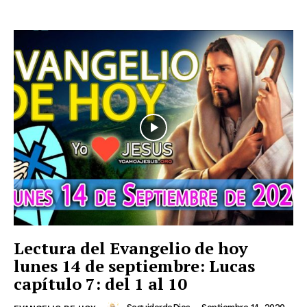
Lectura del Evangelio de hoy
lunes 14 de septiembre: Lucas
capítulo 7: del 1 al 10