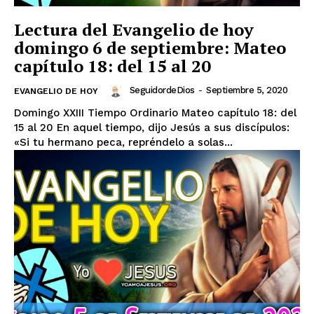
Lectura del Evangelio de hoy
domingo 6 de septiembre: Mateo
capítulo 18: del 15 al 20
SeguidordeDios
-
Septiembre 5, 2020
EVANGELIO DE HOY
Domingo XXIII Tiempo Ordinario Mateo capítulo 18: del
15 al 20 En aquel tiempo, dijo Jesús a sus discípulos:
«Si tu hermano peca, repréndelo a solas...