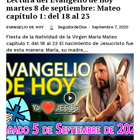
martes 8 de septiembre: Mateo
capítulo 1: del 18 al 23
SeguidordeDios
-
Septiembre 7, 2020
EVANGELIO DE HOY
Fiesta de la Natividad de la Virgen Maria Mateo
capítulo 1: del 18 al 23 El nacimiento de Jesucristo fue
de esta manera: María, su madre,...