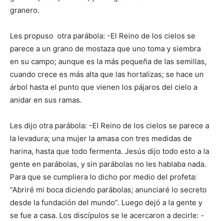
granero.
Les propuso otra parábola: -El Reino de los cielos se
parece a un grano de mostaza que uno toma y siembra
en su campo; aunque es la más pequeña de las semillas,
cuando crece es más alta que las hortalizas; se hace un
árbol hasta el punto que vienen los pájaros del cielo a
anidar en sus ramas.
Les dijo otra parábola: -El Reino de los cielos se parece a
la levadura; una mujer la amasa con tres medidas de
harina, hasta que todo fermenta. Jesús dijo todo esto a la
gente en parábolas, y sin parábolas no les hablaba nada.
Para que se cumpliera lo dicho por medio del profeta:
“Abriré mi boca diciendo parábolas; anunciaré lo secreto
desde la fundación del mundo”. Luego dejó a la gente y
se fue a casa. Los discípulos se le acercaron a decirle: -