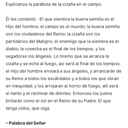
Explicanos la parábola de la cizaña en el campo.
Él les contestó: -El que siembra la buena semilla es el
Hijo del hombre; el campo es el mundo; la buena semilla
son los ciudadanos del Reino; la cizaña son los
partidarios del Maligno; el enemigo que la siembra es el
diablo; la cosecha es el final de los tiempos, y los
segadores los ángeles. Lo mismo que se arranca la
cizaña y se echa al fuego, así será al final de los tiempos:
el Hijo del hombre enviará a sus ángeles, y arrancarán de
su Reino a todos los escándalos y a todos los que obran
en inequidad; y los arrojaran al horno de fuego, allí será
el llanto y el rechinar de dientes. Entonces los justos
brillarán como el sol en el Reino de su Padre. El que
tenga oídos, que oiga.
– Palabra del Señor