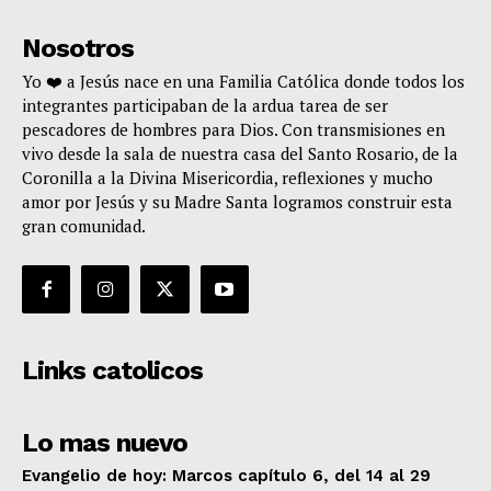
Nosotros
Yo ❤️ a Jesús nace en una Familia Católica donde todos los
integrantes participaban de la ardua tarea de ser
pescadores de hombres para Dios. Con transmisiones en
vivo desde la sala de nuestra casa del Santo Rosario, de la
Coronilla a la Divina Misericordia, reflexiones y mucho
amor por Jesús y su Madre Santa logramos construir esta
gran comunidad.
Links catolicos
Lo mas nuevo
Evangelio de hoy: Marcos capítulo 6, del 14 al 29