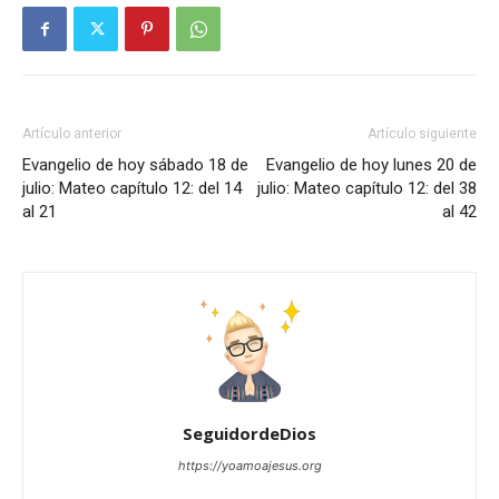
Artículo anterior
Artículo siguiente
Evangelio de hoy sábado 18 de
Evangelio de hoy lunes 20 de
julio: Mateo capítulo 12: del 14
julio: Mateo capítulo 12: del 38
al 21
al 42
SeguidordeDios
https://yoamoajesus.org