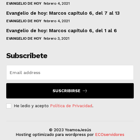
EVANGELIO DE HOY
febrero 4, 2021
Evangelio de hoy: Marcos capítulo 6, del 7 al 13
EVANGELIO DE HOY
febrero 4, 2021
Evangelio de hoy: Marcos capítulo 6, del 1 al 6
EVANGELIO DE HOY
febrero 3, 2021
Subscribete
SUSCRIBIRSE
He ledio y acepto
Política de Privacidad
.
© 2023 YoamoaJesús
Hosting optimizado para wordpress por
ECOservidores