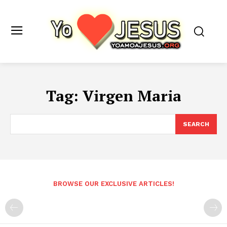
Tag:
Virgen Maria
SEARCH
BROWSE OUR EXCLUSIVE ARTICLES!