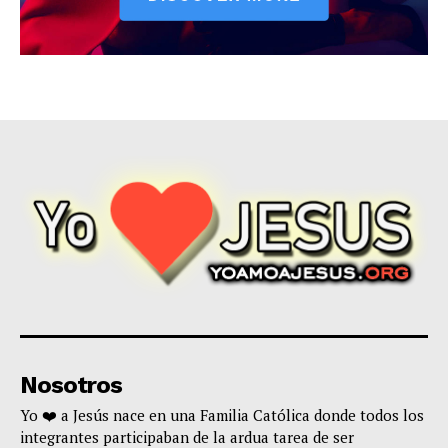
Nosotros
Yo ❤️ a Jesús nace en una Familia Católica donde todos los
integrantes participaban de la ardua tarea de ser