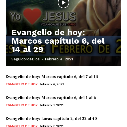
Evangelio de hoy:
Marcos capítulo 6, del
14 al 29
SeguidordeDios
-
Febrero 4, 2021
Evangelio de hoy: Marcos capítulo 6, del 7 al 13
EVANGELIO DE HOY
febrero 4, 2021
Evangelio de hoy: Marcos capítulo 6, del 1 al 6
EVANGELIO DE HOY
febrero 3, 2021
Evangelio de hoy: Lucas capítulo 2, del 22 al 40
EVANGELIO DE HOY
febrero 2, 2021