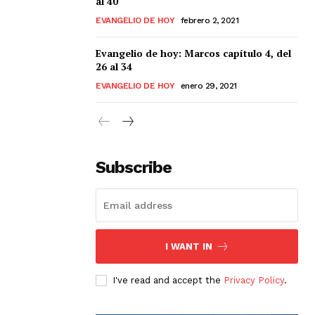
al 40
EVANGELIO DE HOY
febrero 2, 2021
Evangelio de hoy: Marcos capítulo 4, del
26 al 34
EVANGELIO DE HOY
enero 29, 2021
Subscribe
I WANT IN
I've read and accept the
Privacy Policy
.