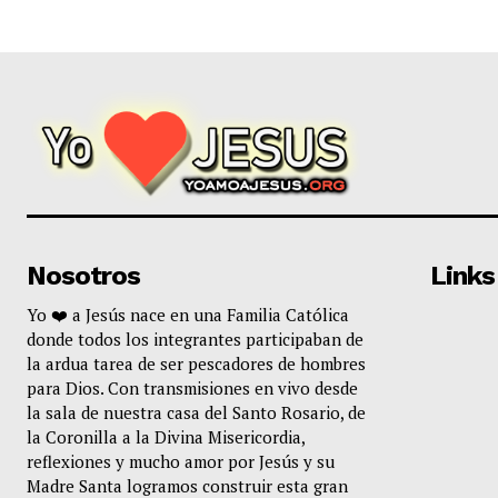
Nosotros
Links
Yo ❤️ a Jesús nace en una Familia Católica
donde todos los integrantes participaban de
la ardua tarea de ser pescadores de hombres
para Dios. Con transmisiones en vivo desde
la sala de nuestra casa del Santo Rosario, de
la Coronilla a la Divina Misericordia,
reflexiones y mucho amor por Jesús y su
Madre Santa logramos construir esta gran