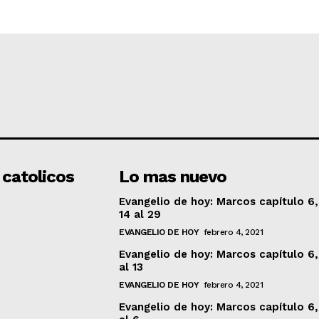
 catolicos
Lo mas nuevo
Evangelio de hoy: Marcos capítulo 6,
14 al 29
EVANGELIO DE HOY
febrero 4, 2021
Evangelio de hoy: Marcos capítulo 6,
al 13
EVANGELIO DE HOY
febrero 4, 2021
Evangelio de hoy: Marcos capítulo 6,