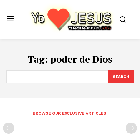
Tag:
poder de Dios
SEARCH
BROWSE OUR EXCLUSIVE ARTICLES!