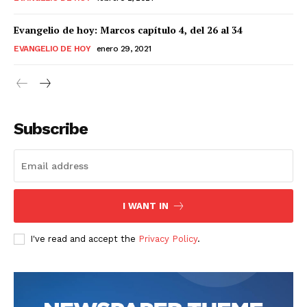
Evangelio de hoy: Marcos capítulo 4, del 26 al 34
EVANGELIO DE HOY
enero 29, 2021
Subscribe
I WANT IN
I've read and accept the
Privacy Policy
.