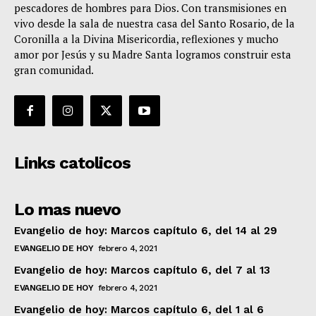
pescadores de hombres para Dios. Con transmisiones en
vivo desde la sala de nuestra casa del Santo Rosario, de la
Coronilla a la Divina Misericordia, reflexiones y mucho
amor por Jesús y su Madre Santa logramos construir esta
gran comunidad.
Links catolicos
Lo mas nuevo
Evangelio de hoy: Marcos capítulo 6, del 14 al 29
EVANGELIO DE HOY
febrero 4, 2021
Evangelio de hoy: Marcos capítulo 6, del 7 al 13
EVANGELIO DE HOY
febrero 4, 2021
Evangelio de hoy: Marcos capítulo 6, del 1 al 6