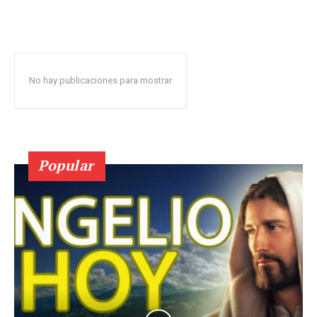
No hay publicaciones para mostrar
Popular