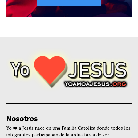
Nosotros
Yo ❤️ a Jesús nace en una Familia Católica donde todos los
integrantes participaban de la ardua tarea de ser