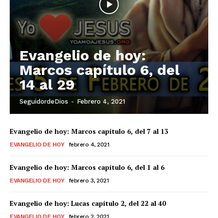
Evangelio de hoy:
Marcos capítulo 6, del
14 al 29
SeguidordeDios
-
Febrero 4, 2021
Evangelio de hoy: Marcos capítulo 6, del 7 al 13
EVANGELIO DE HOY
febrero 4, 2021
Evangelio de hoy: Marcos capítulo 6, del 1 al 6
EVANGELIO DE HOY
febrero 3, 2021
Evangelio de hoy: Lucas capítulo 2, del 22 al 40
EVANGELIO DE HOY
febrero 2, 2021