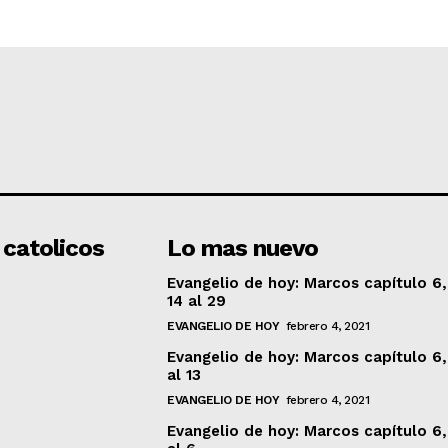
 catolicos
Lo mas nuevo
Evangelio de hoy: Marcos capítulo 6,
14 al 29
EVANGELIO DE HOY
febrero 4, 2021
Evangelio de hoy: Marcos capítulo 6,
al 13
EVANGELIO DE HOY
febrero 4, 2021
Evangelio de hoy: Marcos capítulo 6,