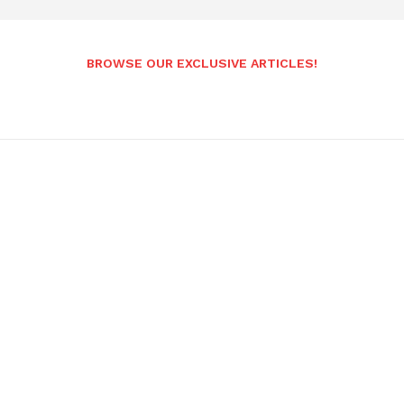
BROWSE OUR EXCLUSIVE ARTICLES!