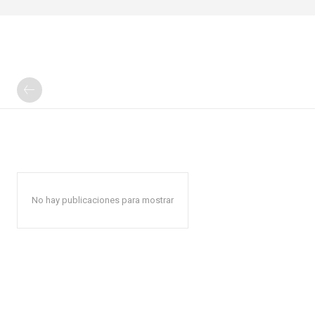
No hay publicaciones para mostrar