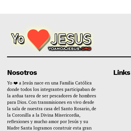
Nosotros
Links
Yo ❤️ a Jesús nace en una Familia Católica
donde todos los integrantes participaban de
la ardua tarea de ser pescadores de hombres
para Dios. Con transmisiones en vivo desde
la sala de nuestra casa del Santo Rosario, de
la Coronilla a la Divina Misericordia,
reflexiones y mucho amor por Jesús y su
Madre Santa logramos construir esta gran