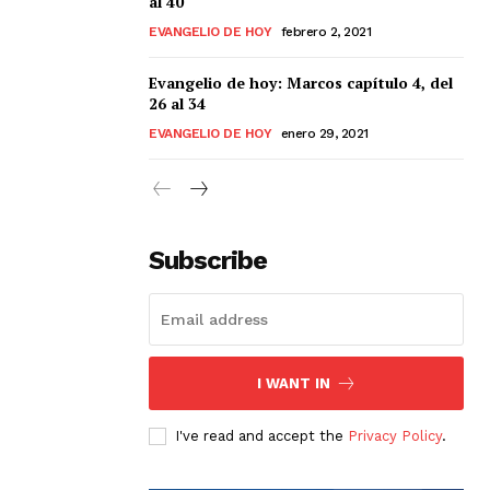
al 40
EVANGELIO DE HOY
febrero 2, 2021
Evangelio de hoy: Marcos capítulo 4, del
26 al 34
EVANGELIO DE HOY
enero 29, 2021
Subscribe
I WANT IN
I've read and accept the
Privacy Policy
.