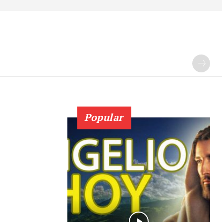
Popular