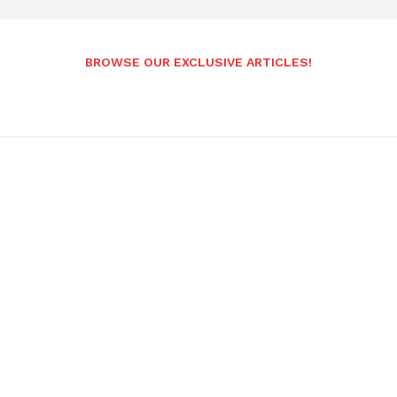
BROWSE OUR EXCLUSIVE ARTICLES!