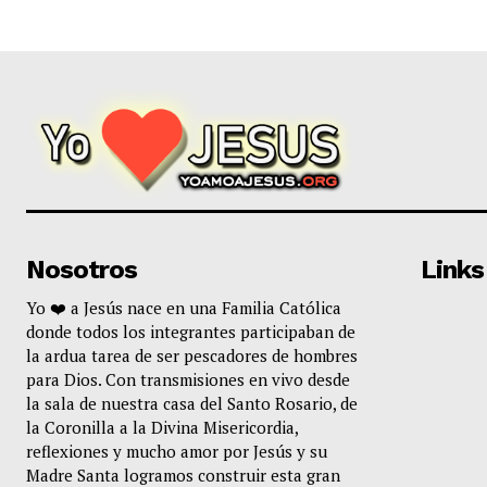
Nosotros
Links
Yo ❤️ a Jesús nace en una Familia Católica
donde todos los integrantes participaban de
la ardua tarea de ser pescadores de hombres
para Dios. Con transmisiones en vivo desde
la sala de nuestra casa del Santo Rosario, de
la Coronilla a la Divina Misericordia,
reflexiones y mucho amor por Jesús y su
Madre Santa logramos construir esta gran