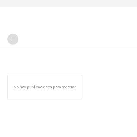
No hay publicaciones para mostrar