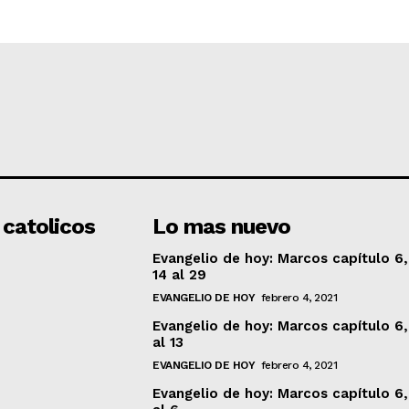
 catolicos
Lo mas nuevo
Evangelio de hoy: Marcos capítulo 6,
14 al 29
EVANGELIO DE HOY
febrero 4, 2021
Evangelio de hoy: Marcos capítulo 6,
al 13
EVANGELIO DE HOY
febrero 4, 2021
Evangelio de hoy: Marcos capítulo 6,