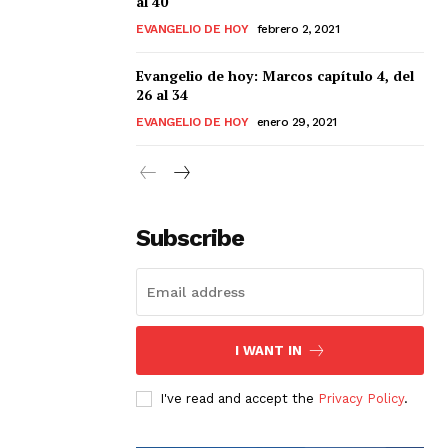
al 40
EVANGELIO DE HOY
febrero 2, 2021
Evangelio de hoy: Marcos capítulo 4, del
26 al 34
EVANGELIO DE HOY
enero 29, 2021
Subscribe
I WANT IN
I've read and accept the
Privacy Policy
.