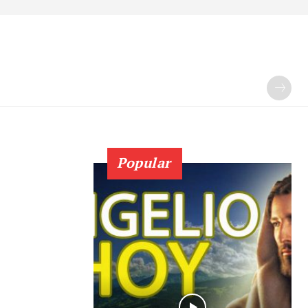
Popular