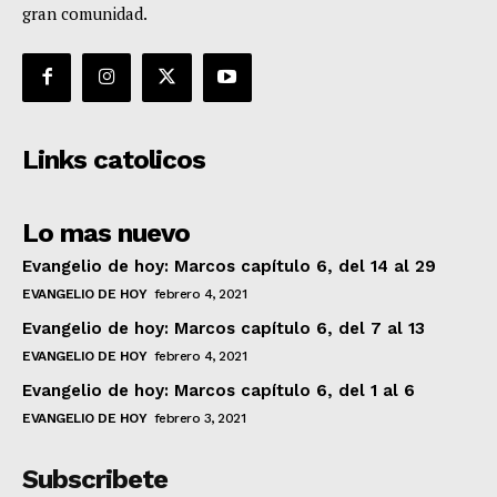
gran comunidad.
Links catolicos
Lo mas nuevo
Evangelio de hoy: Marcos capítulo 6, del 14 al 29
EVANGELIO DE HOY
febrero 4, 2021
Evangelio de hoy: Marcos capítulo 6, del 7 al 13
EVANGELIO DE HOY
febrero 4, 2021
Evangelio de hoy: Marcos capítulo 6, del 1 al 6
EVANGELIO DE HOY
febrero 3, 2021
Subscribete