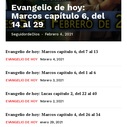
Evangelio de hoy:
Marcos capítulo 6, del
14 al 29
SeguidordeDios
-
Febrero 4, 2021
Evangelio de hoy: Marcos capítulo 6, del 7 al 13
EVANGELIO DE HOY
febrero 4, 2021
Evangelio de hoy: Marcos capítulo 6, del 1 al 6
EVANGELIO DE HOY
febrero 3, 2021
Evangelio de hoy: Lucas capítulo 2, del 22 al 40
EVANGELIO DE HOY
febrero 2, 2021
Evangelio de hoy: Marcos capítulo 4, del 26 al 34
EVANGELIO DE HOY
enero 29, 2021