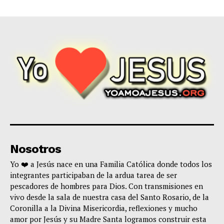
Nosotros
Yo ❤️ a Jesús nace en una Familia Católica donde todos los
integrantes participaban de la ardua tarea de ser
pescadores de hombres para Dios. Con transmisiones en
vivo desde la sala de nuestra casa del Santo Rosario, de la
Coronilla a la Divina Misericordia, reflexiones y mucho
amor por Jesús y su Madre Santa logramos construir esta