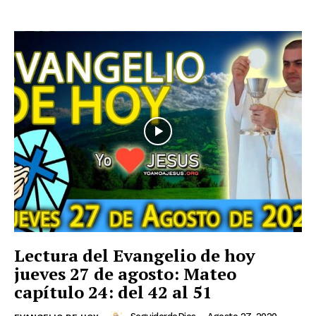
Lectura del Evangelio de hoy
jueves 27 de agosto: Mateo
capítulo 24: del 42 al 51