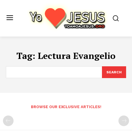
Tag:
Lectura Evangelio
SEARCH
BROWSE OUR EXCLUSIVE ARTICLES!