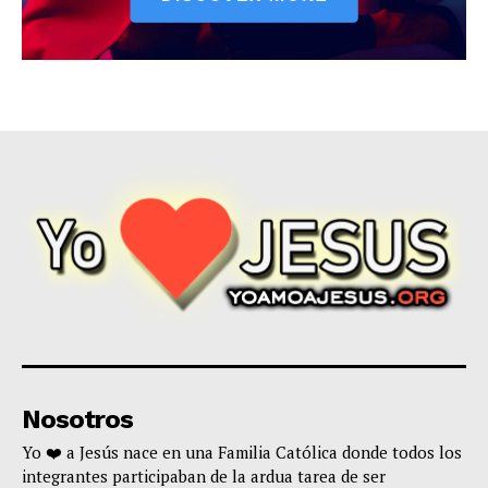
Nosotros
Yo ❤️ a Jesús nace en una Familia Católica donde todos los
integrantes participaban de la ardua tarea de ser