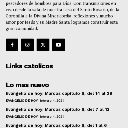
pescadores de hombres para Dios. Con transmisiones en
vivo desde la sala de nuestra casa del Santo Rosario, de la
Coronilla a la Divina Misericordia, reflexiones y mucho
amor por Jesús y su Madre Santa logramos construir esta
gran comunidad.
Links catolicos
Lo mas nuevo
Evangelio de hoy: Marcos capítulo 6, del 14 al 29
EVANGELIO DE HOY
febrero 4, 2021
Evangelio de hoy: Marcos capítulo 6, del 7 al 13
EVANGELIO DE HOY
febrero 4, 2021
Evangelio de hoy: Marcos capítulo 6, del 1 al 6