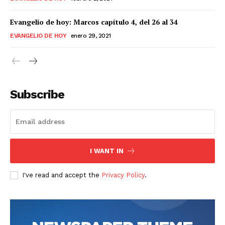
Evangelio de hoy: Marcos capítulo 4, del 26 al 34
EVANGELIO DE HOY
enero 29, 2021
Subscribe
I WANT IN
I've read and accept the
Privacy Policy
.