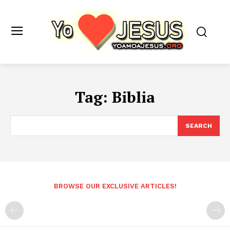
Tag:
Biblia
SEARCH
BROWSE OUR EXCLUSIVE ARTICLES!