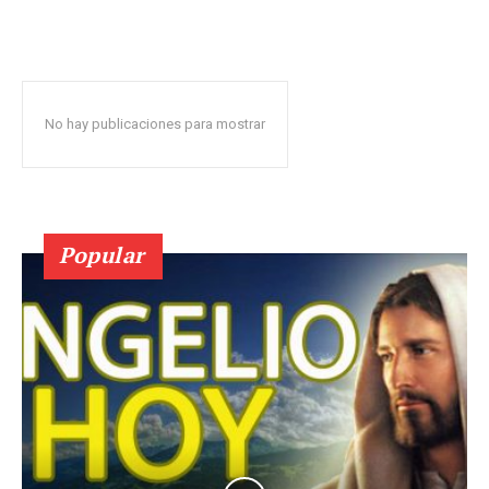
No hay publicaciones para mostrar
Popular