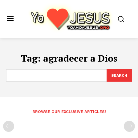
Tag:
agradecer a Dios
SEARCH
BROWSE OUR EXCLUSIVE ARTICLES!