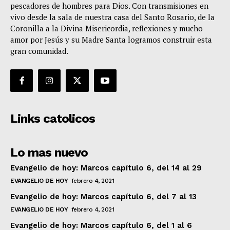
pescadores de hombres para Dios. Con transmisiones en
vivo desde la sala de nuestra casa del Santo Rosario, de la
Coronilla a la Divina Misericordia, reflexiones y mucho
amor por Jesús y su Madre Santa logramos construir esta
gran comunidad.
Links catolicos
Lo mas nuevo
Evangelio de hoy: Marcos capítulo 6, del 14 al 29
EVANGELIO DE HOY
febrero 4, 2021
Evangelio de hoy: Marcos capítulo 6, del 7 al 13
EVANGELIO DE HOY
febrero 4, 2021
Evangelio de hoy: Marcos capítulo 6, del 1 al 6