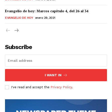
Evangelio de hoy: Marcos capítulo 4, del 26 al 34
EVANGELIO DE HOY
enero 29, 2021
Subscribe
I WANT IN
I've read and accept the
Privacy Policy
.