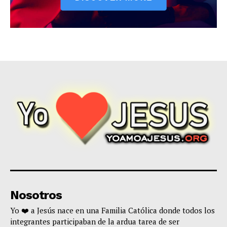
Nosotros
Yo ❤️ a Jesús nace en una Familia Católica donde todos los
integrantes participaban de la ardua tarea de ser