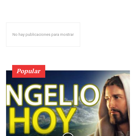
No hay publicaciones para mostrar
Popular