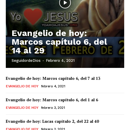
Evangelio de hoy:
Marcos capítulo 6, del
14 al 29
SeguidordeDios
-
Febrero 4, 2021
Evangelio de hoy: Marcos capítulo 6, del 7 al 13
EVANGELIO DE HOY
febrero 4, 2021
Evangelio de hoy: Marcos capítulo 6, del 1 al 6
EVANGELIO DE HOY
febrero 3, 2021
Evangelio de hoy: Lucas capítulo 2, del 22 al 40
EVANGELIO DE HOY
febrero 2, 2021