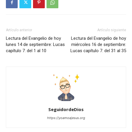
Artículo anterior
Artículo siguiente
Lectura del Evangelio de hoy
Lectura del Evangelio de hoy
lunes 14 de septiembre: Lucas
miércoles 16 de septiembre:
capítulo 7: del 1 al 10
Lucas capítulo 7: del 31 al 35
SeguidordeDios
https://yoamoajesus.org