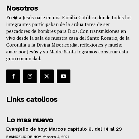
Nosotros
Yo ❤️ a Jesús nace en una Familia Católica donde todos los
integrantes participaban de la ardua tarea de ser
pescadores de hombres para Dios. Con transmisiones en
vivo desde la sala de nuestra casa del Santo Rosario, de la
Coronilla a la Divina Misericordia, reflexiones y mucho
amor por Jesús y su Madre Santa logramos construir esta
gran comunidad.
Links catolicos
Lo mas nuevo
Evangelio de hoy: Marcos capítulo 6, del 14 al 29
EVANGELIO DE HOY
febrero 4, 2021