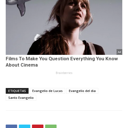
ETIQUETAS
Evangelio de Lucas
Evangelio del dia
Santo Evangelio