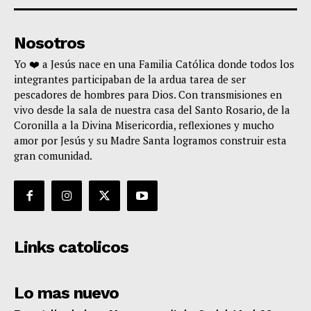
Nosotros
Yo ❤️ a Jesús nace en una Familia Católica donde todos los
integrantes participaban de la ardua tarea de ser
pescadores de hombres para Dios. Con transmisiones en
vivo desde la sala de nuestra casa del Santo Rosario, de la
Coronilla a la Divina Misericordia, reflexiones y mucho
amor por Jesús y su Madre Santa logramos construir esta
gran comunidad.
Links catolicos
Lo mas nuevo