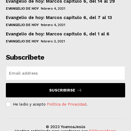
Evangelio de hoy: Marcos capítulo 6, del 14 al 29
EVANGELIO DE HOY
febrero 4, 2021
Evangelio de hoy: Marcos capítulo 6, del 7 al 13
EVANGELIO DE HOY
febrero 4, 2021
Evangelio de hoy: Marcos capítulo 6, del 1 al 6
EVANGELIO DE HOY
febrero 3, 2021
Subscribete
SUSCRIBIRSE
He ledio y acepto
Política de Privacidad
.
© 2023 YoamoaJesús