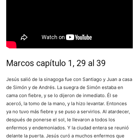
Marcos capítulo 1, 29 al 39
Jesús salió de la sinagoga fue con Santiago y Juan a casa
de Simón y de Andrés. La suegra de Simón estaba en
cama con fiebre, y se lo dijeron de inmediato. Él se
acercó, la tomo de la mano, y la hizo levantar. Entonces
ya no tuvo más fiebre y se puso a servirlos. Al atardecer,
después de ponerse el sol, le llevaron a todos los
enfermos y endemoniados. Y la ciudad entera se reunió
delante la puerta. Jesús curó a muchos enfermos que