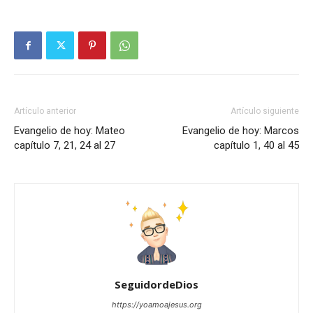
Artículo anterior
Artículo siguiente
Evangelio de hoy: Mateo
Evangelio de hoy: Marcos
capítulo 7, 21, 24 al 27
capítulo 1, 40 al 45
SeguidordeDios
https://yoamoajesus.org