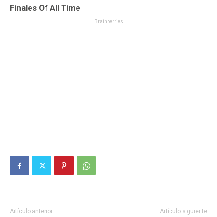
Artículo anterior
Artículo siguiente