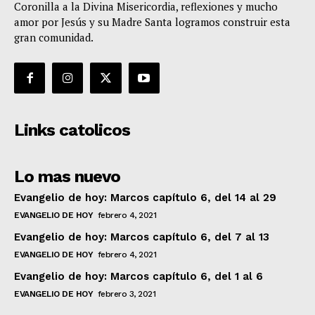
Coronilla a la Divina Misericordia, reflexiones y mucho
amor por Jesús y su Madre Santa logramos construir esta
gran comunidad.
Links catolicos
Lo mas nuevo
Evangelio de hoy: Marcos capítulo 6, del 14 al 29
EVANGELIO DE HOY
febrero 4, 2021
Evangelio de hoy: Marcos capítulo 6, del 7 al 13
EVANGELIO DE HOY
febrero 4, 2021
Evangelio de hoy: Marcos capítulo 6, del 1 al 6
EVANGELIO DE HOY
febrero 3, 2021