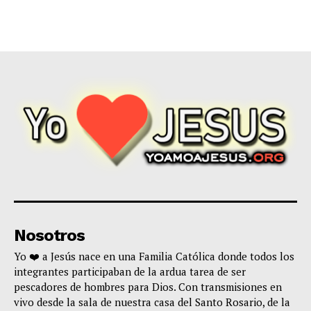
Nosotros
Yo ❤️ a Jesús nace en una Familia Católica donde todos los
integrantes participaban de la ardua tarea de ser
pescadores de hombres para Dios. Con transmisiones en
vivo desde la sala de nuestra casa del Santo Rosario, de la