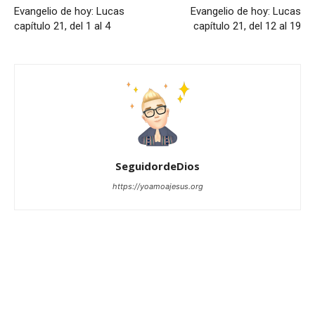
Evangelio de hoy: Lucas
Evangelio de hoy: Lucas
capítulo 21, del 1 al 4
capítulo 21, del 12 al 19
SeguidordeDios
https://yoamoajesus.org