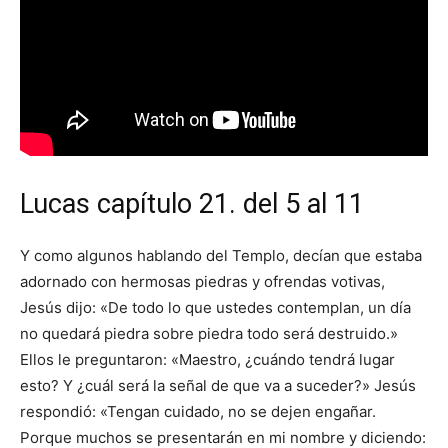
Lucas capítulo 21. del 5 al 11
Y como algunos hablando del Templo, decían que estaba
adornado con hermosas piedras y ofrendas votivas,
Jesús dijo: «De todo lo que ustedes contemplan, un día
no quedará piedra sobre piedra todo será destruido.»
Ellos le preguntaron: «Maestro, ¿cuándo tendrá lugar
esto? Y ¿cuál será la señal de que va a suceder?» Jesús
respondió: «Tengan cuidado, no se dejen engañar.
Porque muchos se presentarán en mi nombre y diciendo: