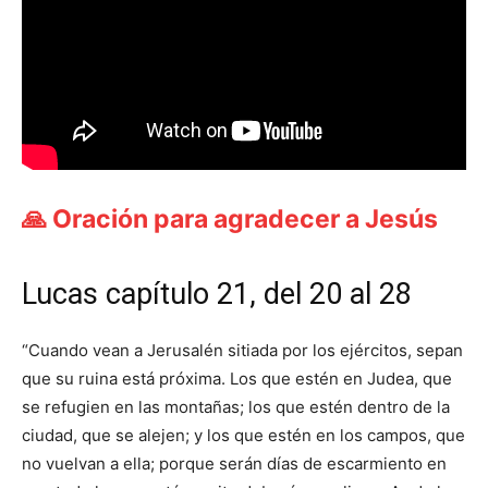
🙏 Oración para agradecer a Jesús
Lucas capítulo 21, del 20 al 28
“Cuando vean a Jerusalén sitiada por los ejércitos, sepan
que su ruina está próxima. Los que estén en Judea, que
se refugien en las montañas; los que estén dentro de la
ciudad, que se alejen; y los que estén en los campos, que
no vuelvan a ella; porque serán días de escarmiento en