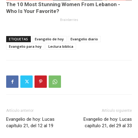
ETIQUETAS
Evangelio de hoy
Evangelio diario
Evangelio para hoy
Lectura biblica
Artículo anterior
Artículo siguiente
Evangelio de hoy: Lucas
Evangelio de hoy: Lucas
capítulo 21, del 12 al 19
capítulo 21, del 29 al 33