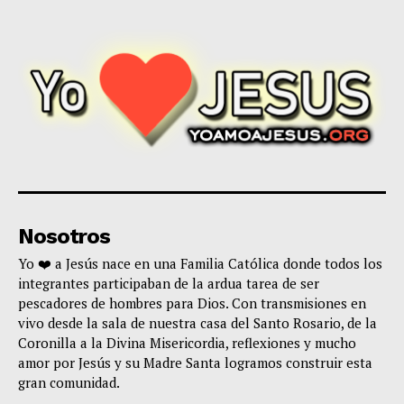
Nosotros
Yo ❤️ a Jesús nace en una Familia Católica donde todos los
integrantes participaban de la ardua tarea de ser
pescadores de hombres para Dios. Con transmisiones en
vivo desde la sala de nuestra casa del Santo Rosario, de la
Coronilla a la Divina Misericordia, reflexiones y mucho
amor por Jesús y su Madre Santa logramos construir esta
gran comunidad.