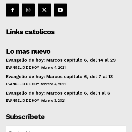
Links catolicos
Lo mas nuevo
Evangelio de hoy: Marcos capítulo 6, del 14 al 29
EVANGELIO DE HOY
febrero 4, 2021
Evangelio de hoy: Marcos capítulo 6, del 7 al 13
EVANGELIO DE HOY
febrero 4, 2021
Evangelio de hoy: Marcos capítulo 6, del 1 al 6
EVANGELIO DE HOY
febrero 3, 2021
Subscribete