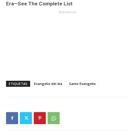
ETIQUETAS
Evangelio del dia
Santo Evangelio