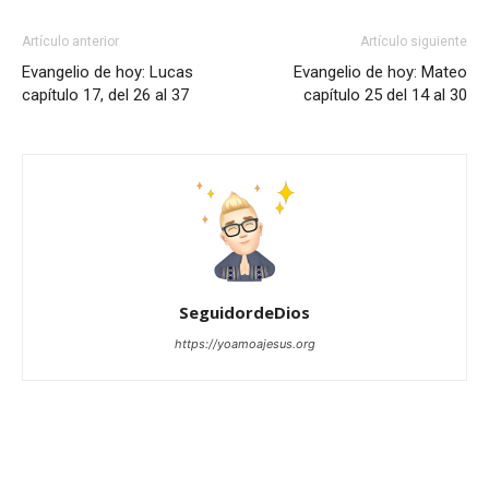
Artículo anterior
Artículo siguiente
Evangelio de hoy: Lucas
Evangelio de hoy: Mateo
capítulo 17, del 26 al 37
capítulo 25 del 14 al 30
SeguidordeDios
https://yoamoajesus.org