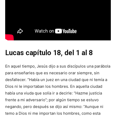
Lucas capítulo 18, del 1 al 8
En aquel tiempo, Jesús dijo a sus discípulos una parábola
para enseñarles que es necesario orar siempre, sin
desfallecer. “Había un juez en una ciudad que ni temía a
Dios ni le importaban los hombres. En aquella ciudad
había una viuda que solía ir a decirle: “Hazme justicia
frente a mi adversario”; por algún tiempo se estuvo
negando, pero después se dijo así mismo: “Aunque ni
temo a Dios ni me importan los hombres, como esta