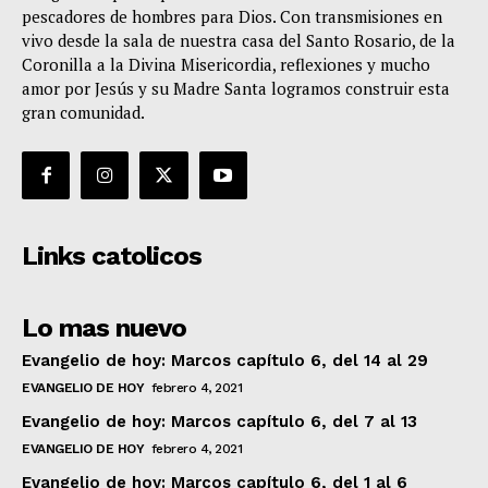
pescadores de hombres para Dios. Con transmisiones en
vivo desde la sala de nuestra casa del Santo Rosario, de la
Coronilla a la Divina Misericordia, reflexiones y mucho
amor por Jesús y su Madre Santa logramos construir esta
gran comunidad.
Links catolicos
Lo mas nuevo
Evangelio de hoy: Marcos capítulo 6, del 14 al 29
EVANGELIO DE HOY
febrero 4, 2021
Evangelio de hoy: Marcos capítulo 6, del 7 al 13
EVANGELIO DE HOY
febrero 4, 2021
Evangelio de hoy: Marcos capítulo 6, del 1 al 6