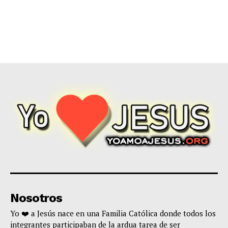
Nosotros
Yo ❤️ a Jesús nace en una Familia Católica donde todos los
integrantes participaban de la ardua tarea de ser