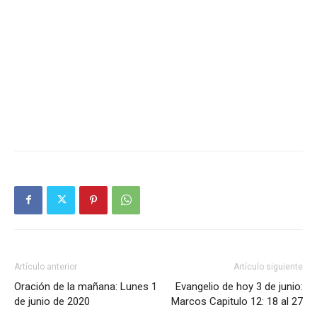
Artículo anterior
Artículo siguiente
Oración de la mañana: Lunes 1
Evangelio de hoy 3 de junio:
de junio de 2020
Marcos Capitulo 12: 18 al 27