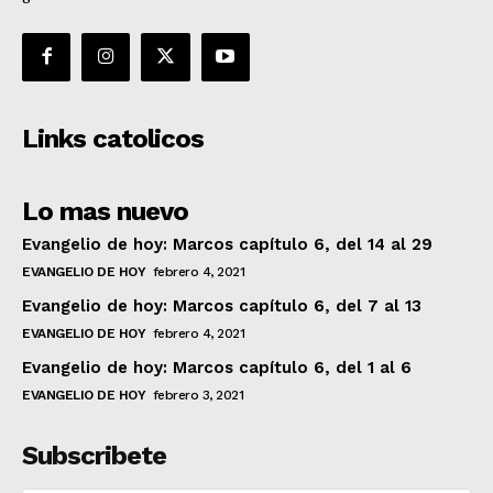
Links catolicos
Lo mas nuevo
Evangelio de hoy: Marcos capítulo 6, del 14 al 29
EVANGELIO DE HOY
febrero 4, 2021
Evangelio de hoy: Marcos capítulo 6, del 7 al 13
EVANGELIO DE HOY
febrero 4, 2021
Evangelio de hoy: Marcos capítulo 6, del 1 al 6
EVANGELIO DE HOY
febrero 3, 2021
Subscribete