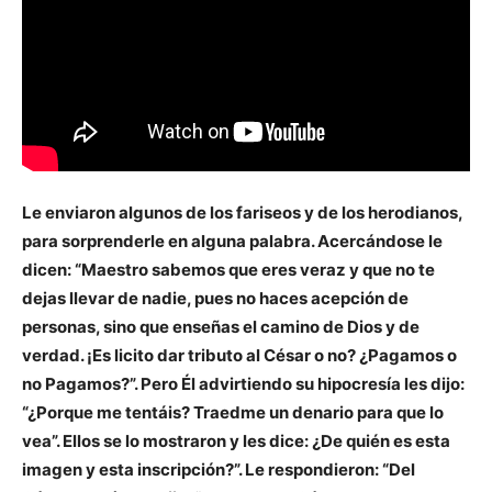
Le enviaron algunos de los fariseos y de los herodianos,
para sorprenderle en alguna palabra. Acercándose le
dicen: “Maestro sabemos que eres veraz y que no te
dejas llevar de nadie, pues no haces acepción de
personas, sino que enseñas el camino de Dios y de
verdad. ¡Es licito dar tributo al César o no? ¿Pagamos o
no Pagamos?”. Pero Él advirtiendo su hipocresía les dijo:
“¿Porque me tentáis? Traedme un denario para que lo
vea”. Ellos se lo mostraron y les dice: ¿De quién es esta
imagen y esta inscripción?”. Le respondieron: “Del