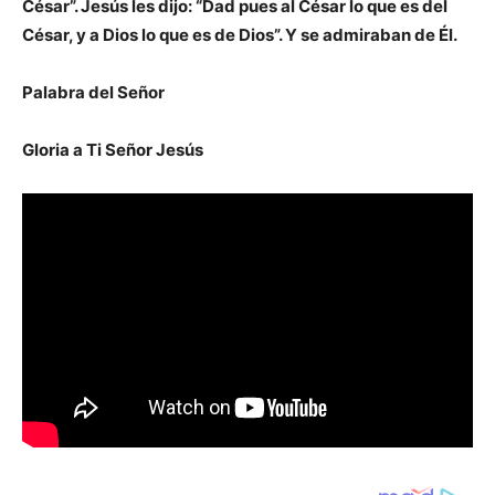
César”. Jesús les dijo: “Dad pues al César lo que es del
César, y a Dios lo que es de Dios”. Y se admiraban de Él.
Palabra del Señor
Gloria a Ti Señor Jesús