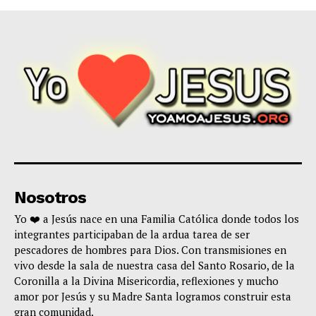
Nosotros
Yo ❤️ a Jesús nace en una Familia Católica donde todos los
integrantes participaban de la ardua tarea de ser
pescadores de hombres para Dios. Con transmisiones en
vivo desde la sala de nuestra casa del Santo Rosario, de la
Coronilla a la Divina Misericordia, reflexiones y mucho
amor por Jesús y su Madre Santa logramos construir esta
gran comunidad.